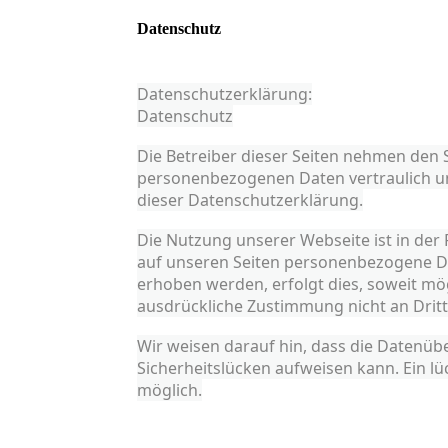
Datenschutz
Datenschutzerklärung:
Datenschutz
Die Betreiber dieser Seiten nehmen den 
personenbezogenen Daten vertraulich un
dieser Datenschutzerklärung.
Die Nutzung unserer Webseite ist in de
auf unseren Seiten personenbezogene Da
erhoben werden, erfolgt dies, soweit mögl
ausdrückliche Zustimmung nicht an Drit
Wir weisen darauf hin, dass die Datenübe
Sicherheitslücken aufweisen kann. Ein lü
möglich.