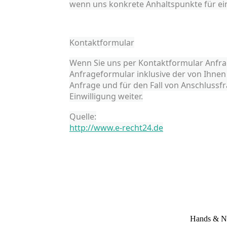
wenn uns konkrete Anhaltspunkte für ei
Kontaktformular
Wenn Sie uns per Kontaktformular Anf
Anfrageformular inklusive der von Ihne
Anfrage und für den Fall von Anschlussfr
Einwilligung weiter.
Quelle:
http://www.e-recht24.de
Hands & Na