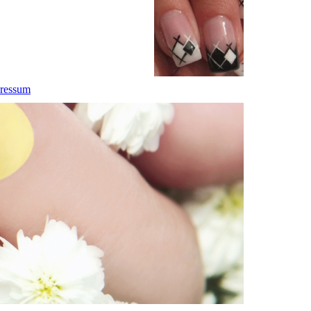
ressum