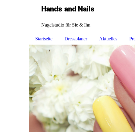
Hands and Nails
Nagelstudio für Sie & Ihn
Startseite
Dressplaner
Aktuelles
Pre